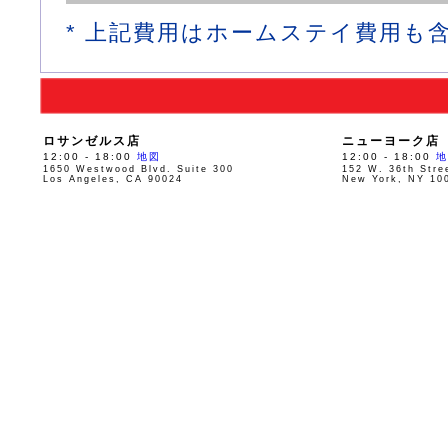
* 上記費用はホームステイ費用も
ロサンゼルス店
ニューヨーク店
12:00 - 18:00
地図
12:00 - 18:00
地
1650 Westwood Blvd. Suite 300
152 W. 36th Stre
Los Angeles, CA 90024
New York, NY 10