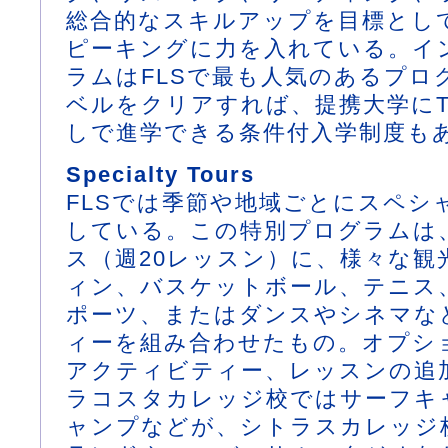
総合的なスキルアップを目標とし
ピーキングに力を入れている。イ
ラムはFLSで最も人気のあるプロ
ベルをクリアすれば、提携大学にT
しで進学できる条件付入学制度も
Specialty Tours
FLSでは季節や地域ごとにスペシ
している。この特別プログラムは
ス（週20レッスン）に、様々な観
ィン、バスケットボール、テニス
ポーツ、またはダンスやシネマな
ィーを組み合わせたもの。オプシ
アクティビティー、レッスンの追加
ラコスタカレッジ校ではサーフキ
ャンプなどが、シトラスカレッジ