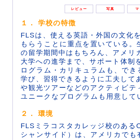
レビュー
写真
マ
１． 学校の特徴
FLSは、使える英語・外国の文化
もらうことに重点を置いている。
の留学期間中はもちろん、アメリ
大学への進学まで、サポート体制
ログラム・カリキュラムも、でき
学び、習得できるように工夫して
や観光ツアーなどのアクティビテ
ユニークなプログラムも用意して
２． 環境
FLSミラコスタカレッジ校のあるOc
シャンサイド）は、アメリカでも