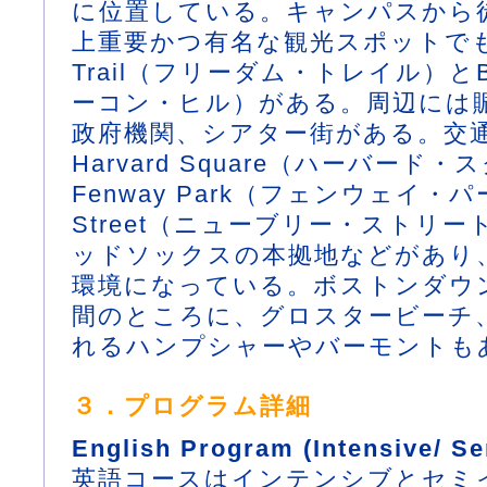
に位置している。キャンパスから
上重要かつ有名な観光スポットでもあ
Trail（フリーダム・トレイル）とBea
ーコン・ヒル）がある。周辺には
政府機関、シアター街がある。交
Harvard Square（ハーバード
Fenway Park（フェンウェイ・パ
Street（ニューブリー・ストリ
ッドソックスの本拠地などがあり
環境になっている。ボストンダウ
間のところに、グロスタービーチ
れるハンプシャーやバーモントも
３．プログラム詳細
English Program (Intensive/ Se
英語コースはインテンシブとセミ