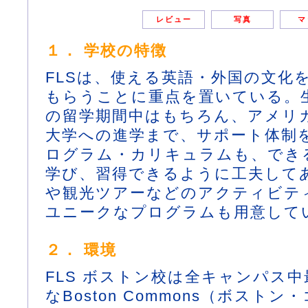
レビュー
写真
マ
１． 学校の特徴
FLSは、使える英語・外国の文化
もらうことに重点を置いている。
の留学期間中はもちろん、アメリ
大学への進学まで、サポート体制
ログラム・カリキュラムも、でき
学び、習得できるように工夫して
や観光ツアーなどのアクティビテ
ユニークなプログラムも用意して
２． 環境
FLS ボストン校は全キャンパス
なBoston Commons（ボスト