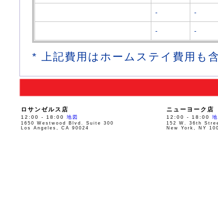
-
-
-
-
* 上記費用はホームステイ費用も
ロサンゼルス店
ニューヨーク店
12:00 - 18:00
地図
12:00 - 18:00
地
1650 Westwood Blvd. Suite 300
152 W. 36th Stre
Los Angeles, CA 90024
New York, NY 10