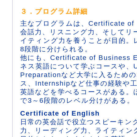
３．プログラム詳細
主なプログラムは、Certificate of
会話力、リスニング力、そしてリ
イティング力を養うことが目的。レ
8段階に分けられる。
他にも、Certificate of Business
ネス英語について学ぶコースや、Und
Preparationなど大学に入るた
ス、Internshipなど仕事の経験
英語などを学べるコースがある。
で3～6段階のレベル分けがある。
Certificate of English
日常の英会話で役立つスピーキン
力、リーディング力、ライティン