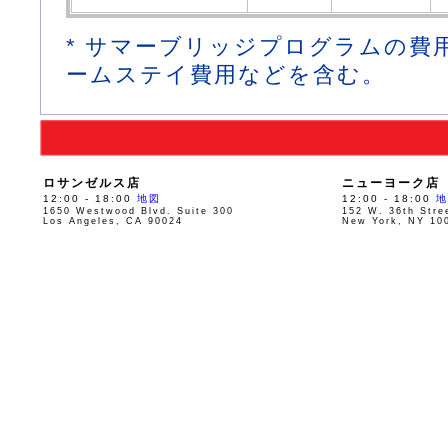
* サマーブリッジプログラムの費
ームステイ費用などを含む。
ロサンゼルス店
ニューヨーク店
12:00 - 18:00
地図
12:00 - 18:00
地
1650 Westwood Blvd. Suite 300
152 W. 36th Stre
Los Angeles, CA 90024
New York, NY 10