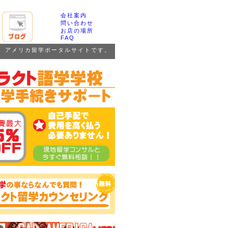
会社案内
問い合わせ
お店の場所
FAQ
、アメリカ留学ポータルサイトです。